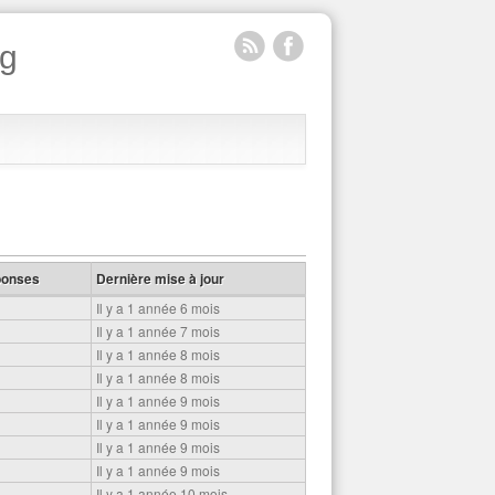
rg
onses
Dernière mise à jour
Il y a 1 année 6 mois
Il y a 1 année 7 mois
Il y a 1 année 8 mois
Il y a 1 année 8 mois
Il y a 1 année 9 mois
Il y a 1 année 9 mois
Il y a 1 année 9 mois
Il y a 1 année 9 mois
Il y a 1 année 10 mois