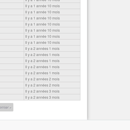
Il y a 1 année 10 mois
Il y a 1 année 10 mois
Il y a 1 année 10 mois
Il y a 1 année 10 mois
Il y a 1 année 10 mois
Il y a 1 année 10 mois
Il y a 1 année 10 mois
Il y a 2 années 1 mois
Il y a 2 années 1 mois
Il y a 2 années 1 mois
Il y a 2 années 1 mois
Il y a 2 années 1 mois
Il y a 2 années 2 mois
Il y a 2 années 2 mois
Il y a 2 années 3 mois
Il y a 2 années 3 mois
ernier »