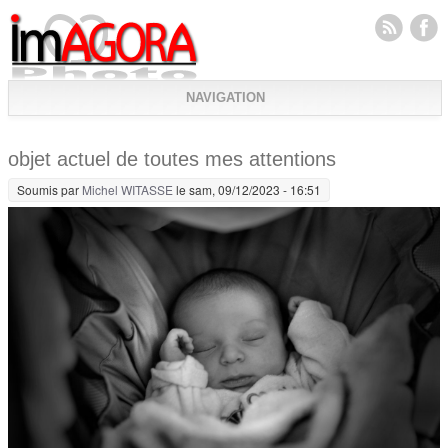
NAVIGATION
objet actuel de toutes mes attentions
Soumis par
Michel WITASSE
le sam, 09/12/2023 - 16:51