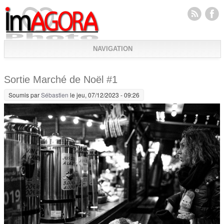
NAVIGATION
Sortie Marché de Noël #1
Soumis par
Sébastien
le jeu, 07/12/2023 - 09:26