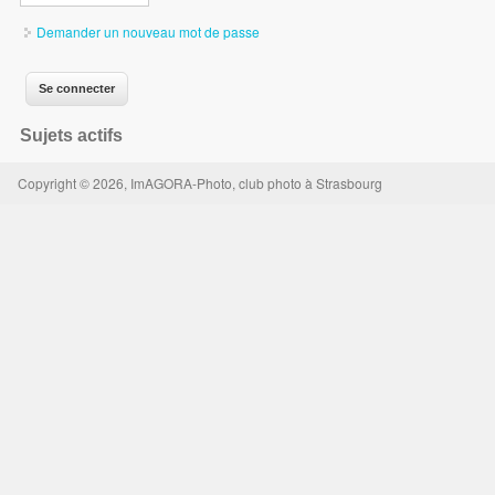
Demander un nouveau mot de passe
Sujets actifs
Copyright © 2026, ImAGORA-Photo, club photo à Strasbourg