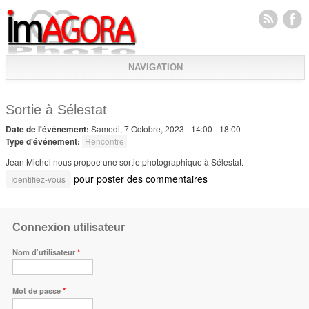
NAVIGATION
Sortie à Sélestat
Date de l'événement:
Samedi, 7 Octobre, 2023 -
14:00
-
18:00
Type d'événement:
Rencontre
Jean Michel nous propoe une sortie photographique à Sélestat.
pour poster des commentaires
Identifiez-vous
Connexion utilisateur
Nom d'utilisateur
*
Mot de passe
*