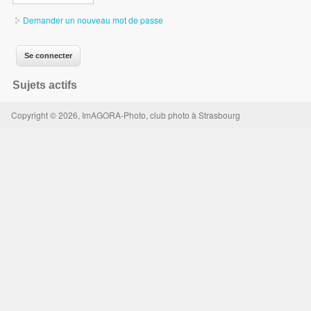
Demander un nouveau mot de passe
Sujets actifs
Copyright © 2026, ImAGORA-Photo, club photo à Strasbourg