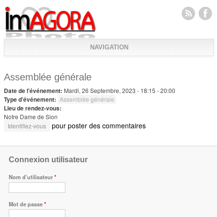
NAVIGATION
Assemblée générale
Date de l'événement:
Mardi, 26 Septembre, 2023 -
18:15
-
20:00
Type d'événement:
Assemblée générale
Lieu de rendez-vous:
Notre Dame de Sion
pour poster des commentaires
Identifiez-vous
Connexion utilisateur
Nom d'utilisateur
*
Mot de passe
*