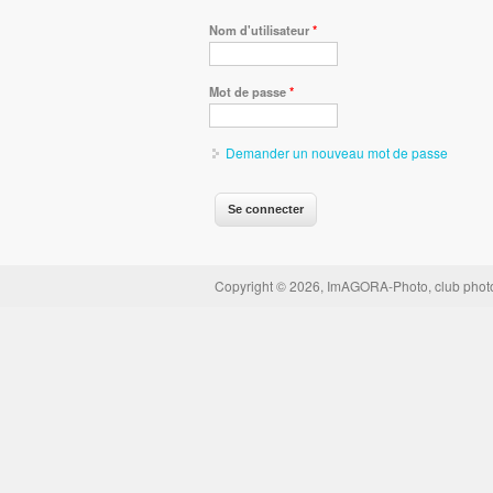
Nom d'utilisateur
*
Mot de passe
*
Demander un nouveau mot de passe
Copyright © 2026, ImAGORA-Photo, club photo