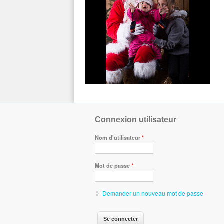
Connexion utilisateur
Nom d'utilisateur
*
Mot de passe
*
Demander un nouveau mot de passe