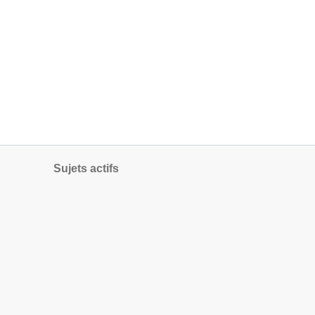
Sujets actifs