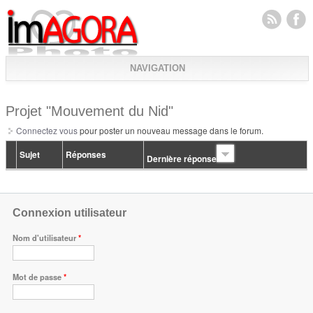
NAVIGATION
Projet "Mouvement du Nid"
Connectez vous
pour poster un nouveau message dans le forum.
Sujet
Réponses
Dernière réponse
Connexion utilisateur
Nom d'utilisateur
*
Mot de passe
*