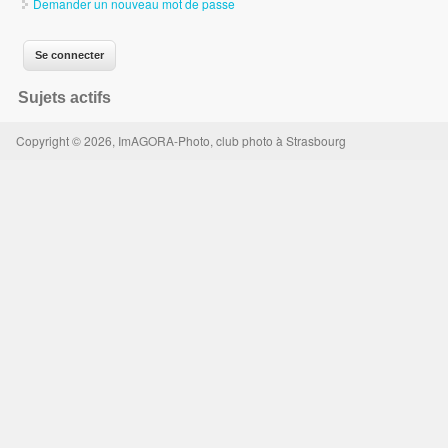
Demander un nouveau mot de passe
Sujets actifs
Copyright © 2026, ImAGORA-Photo, club photo à Strasbourg