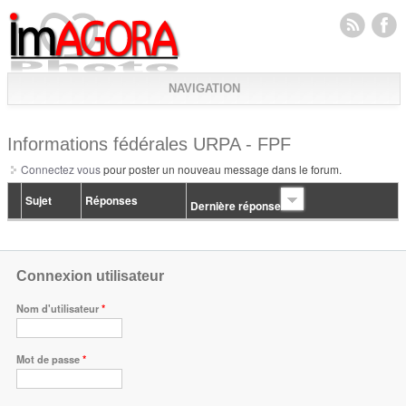
NAVIGATION
Informations fédérales URPA - FPF
Connectez vous
pour poster un nouveau message dans le forum.
Sujet
Réponses
Dernière réponse
Connexion utilisateur
Nom d'utilisateur
*
Mot de passe
*