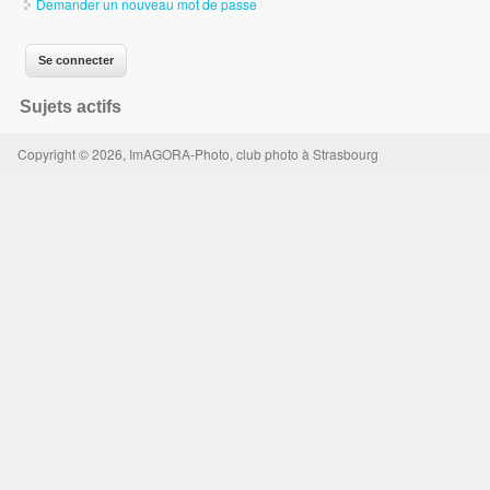
Demander un nouveau mot de passe
Sujets actifs
Copyright © 2026, ImAGORA-Photo, club photo à Strasbourg