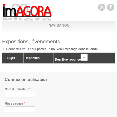
NAVIGATION
Expositions, événements
Connectez vous
pour poster un nouveau message dans le forum.
Sujet
Réponses
Dernière réponse
Connexion utilisateur
Nom d'utilisateur
*
Mot de passe
*