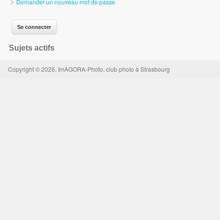
Demander un nouveau mot de passe
Sujets actifs
Copyright © 2026, ImAGORA-Photo, club photo à Strasbourg